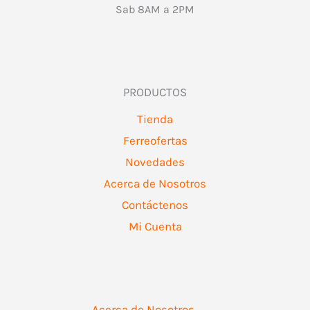
Sab 8AM a 2PM
PRODUCTOS
Tienda
Ferreofertas
Novedades
Acerca de Nosotros
Contáctenos
Mi Cuenta
Acerca de Nosotros