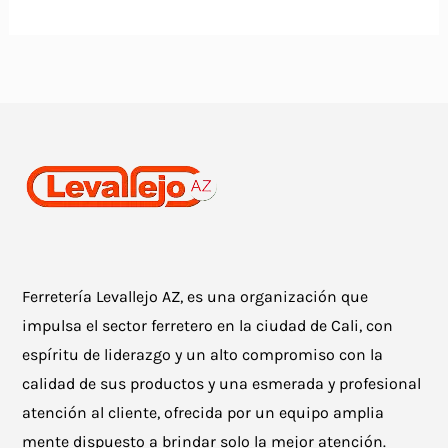
Ferretería Levallejo AZ, es una organización que
impulsa el sector ferretero en la ciudad de Cali, con
espíritu de liderazgo y un alto compromiso con la
calidad de sus productos y una esmerada y profesional
atención al cliente, ofrecida por un equipo amplia
mente dispuesto a brindar solo la mejor atención.