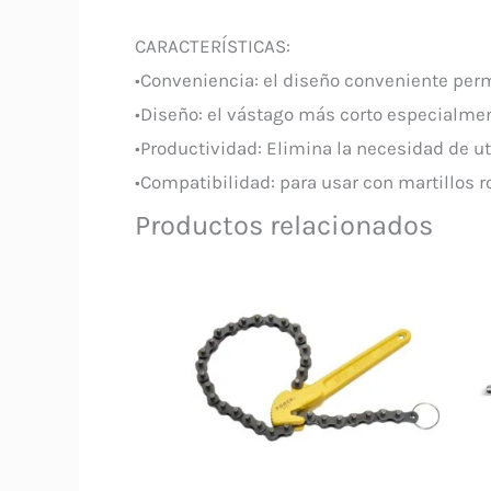
CARACTERÍSTICAS:
•Conveniencia: el diseño conveniente perm
•Diseño: el vástago más corto especialmen
•Productividad: Elimina la necesidad de ut
•Compatibilidad: para usar con martillos 
Productos relacionados