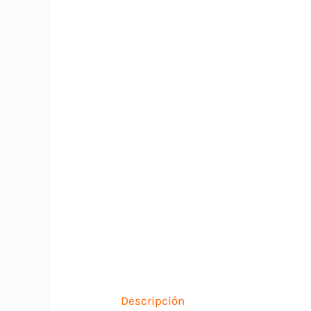
Descripción