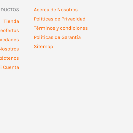
ODUCTOS
Acerca de Nosotros
Políticas de Privacidad
Tienda
Términos y condiciones
reofertas
Políticas de Garantía
vedades
Sitemap
Nosotros
táctenos
i Cuenta