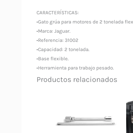
CARACTERÍSTICAS:
•Gato grúa para motores de 2 tonelada flex
•Marca: Jaguar.
•Referencia: 31002
•Capacidad: 2 tonelada.
•Base flexible.
•Herramienta para trabajo pesado.
Productos relacionados