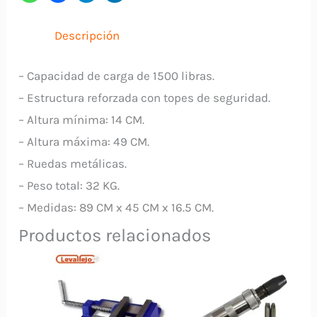
Lb
JAGUAR
Descripción
cantidad
– Capacidad de carga de 1500 libras.
– Estructura reforzada con topes de seguridad.
– Altura mínima: 14 CM.
– Altura máxima: 49 CM.
– Ruedas metálicas.
– Peso total: 32 KG.
– Medidas: 89 CM x 45 CM x 16.5 CM.
Productos relacionados