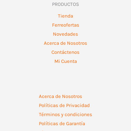
PRODUCTOS
Tienda
Ferreofertas
Novedades
Acerca de Nosotros
Contáctenos
Mi Cuenta
Acerca de Nosotros
Políticas de Privacidad
Términos y condiciones
Políticas de Garantía