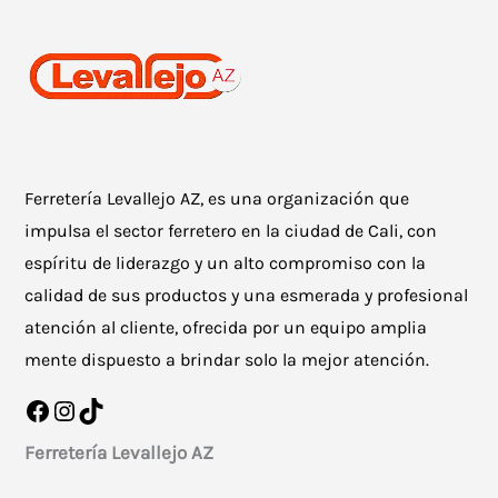
Ferretería Levallejo AZ, es una organización que
impulsa el sector ferretero en la ciudad de Cali, con
espíritu de liderazgo y un alto compromiso con la
calidad de sus productos y una esmerada y profesional
atención al cliente, ofrecida por un equipo amplia
mente dispuesto a brindar solo la mejor atención.
Facebook
Instagram
TikTok
Ferretería Levallejo AZ