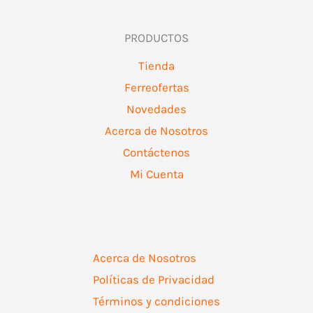
PRODUCTOS
Tienda
Ferreofertas
Novedades
Acerca de Nosotros
Contáctenos
Mi Cuenta
Acerca de Nosotros
Políticas de Privacidad
Términos y condiciones