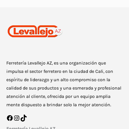
Ferretería Levallejo AZ, es una organización que
impulsa el sector ferretero en la ciudad de Cali, con
espíritu de liderazgo y un alto compromiso con la
calidad de sus productos y una esmerada y profesional
atención al cliente, ofrecida por un equipo amplia
mente dispuesto a brindar solo la mejor atención.
Facebook
Instagram
TikTok
Ferretería Levallejo AZ