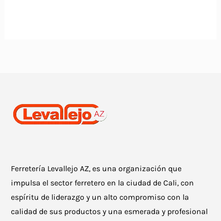
Ferretería Levallejo AZ, es una organización que
impulsa el sector ferretero en la ciudad de Cali, con
espíritu de liderazgo y un alto compromiso con la
calidad de sus productos y una esmerada y profesional