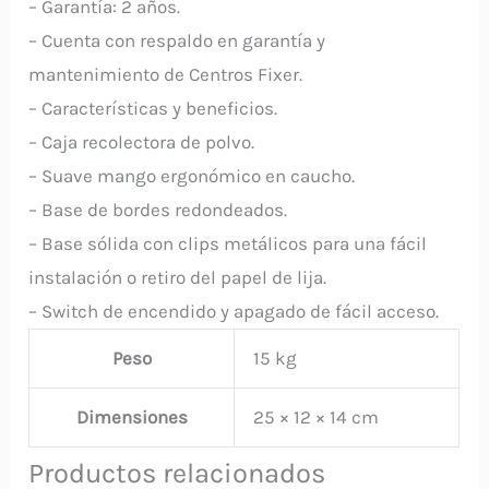
– Garantía: 2 años.
– Cuenta con respaldo en garantía y
mantenimiento de Centros Fixer.
– Características y beneficios.
– Caja recolectora de polvo.
– Suave mango ergonómico en caucho.
– Base de bordes redondeados.
– Base sólida con clips metálicos para una fácil
instalación o retiro del papel de lija.
– Switch de encendido y apagado de fácil acceso.
Peso
15 kg
Dimensiones
25 × 12 × 14 cm
Productos relacionados