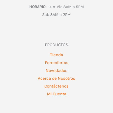
HORARIO:
Lun-Vie 8AM a 5PM
Sab 8AM a 2PM
PRODUCTOS
Tienda
Ferreofertas
Novedades
Acerca de Nosotros
Contáctenos
Mi Cuenta