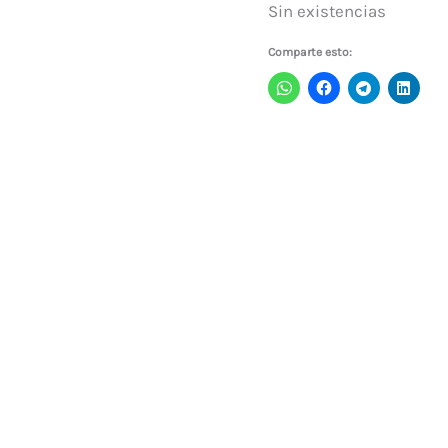
Sin existencias
Comparte esto: