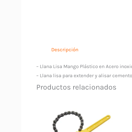
Descripción
– Llana Lisa Mango Plástico en Acero inox
– Llana lisa para extender y alisar cemento
Productos relacionados