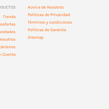
ODUCTOS
Acerca de Nosotros
Políticas de Privacidad
Tienda
Términos y condiciones
reofertas
Políticas de Garantía
vedades
Sitemap
Nosotros
táctenos
i Cuenta