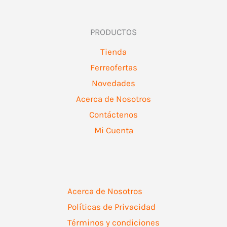
PRODUCTOS
Tienda
Ferreofertas
Novedades
Acerca de Nosotros
Contáctenos
Mi Cuenta
Acerca de Nosotros
Políticas de Privacidad
Términos y condiciones