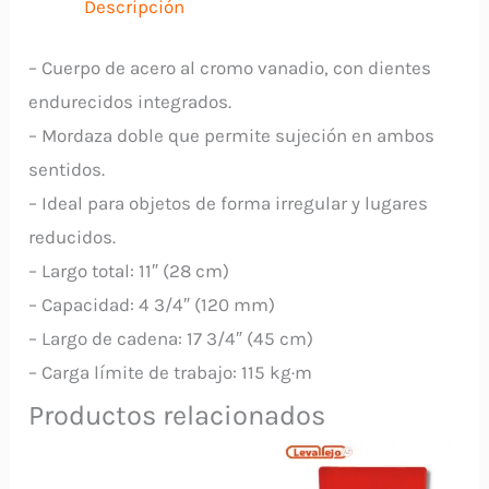
Descripción
cantidad
– Cuerpo de acero al cromo vanadio, con dientes
endurecidos integrados.
– Mordaza doble que permite sujeción en ambos
sentidos.
– Ideal para objetos de forma irregular y lugares
reducidos.
– Largo total: 11″ (28 cm)
– Capacidad: 4 3/4″ (120 mm)
– Largo de cadena: 17 3/4″ (45 cm)
– Carga límite de trabajo: 115 kg·m
Productos relacionados