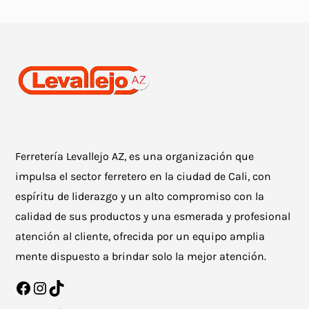
Ferretería Levallejo AZ, es una organización que
impulsa el sector ferretero en la ciudad de Cali, con
espíritu de liderazgo y un alto compromiso con la
calidad de sus productos y una esmerada y profesional
atención al cliente, ofrecida por un equipo amplia
mente dispuesto a brindar solo la mejor atención.
Facebook
Instagram
TikTok