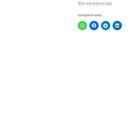
Sin existencias
Comparte esto: