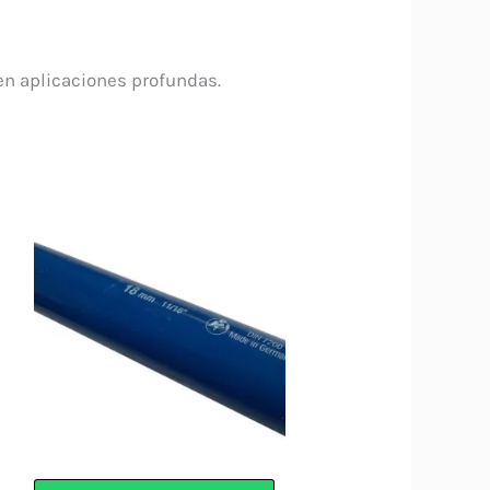
 en aplicaciones profundas.