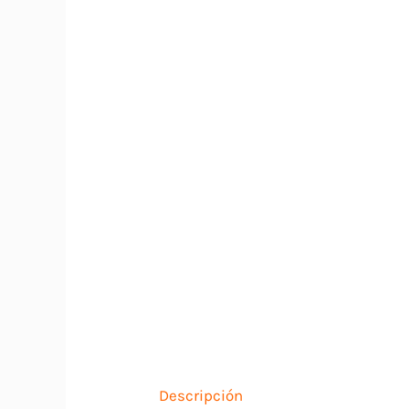
Descripción