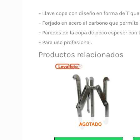
– Llave copa con diseño en forma de T qu
– Forjado en acero al carbono que permite u
– Paredes de la copa de poco espesor con 
– Para uso profesional.
Productos relacionados
AGOTADO