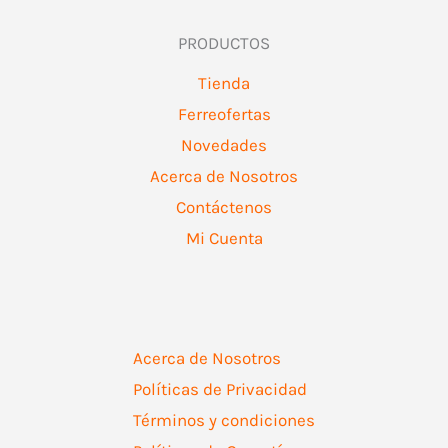
PRODUCTOS
Tienda
Ferreofertas
Novedades
Acerca de Nosotros
Contáctenos
Mi Cuenta
Acerca de Nosotros
Políticas de Privacidad
Términos y condiciones