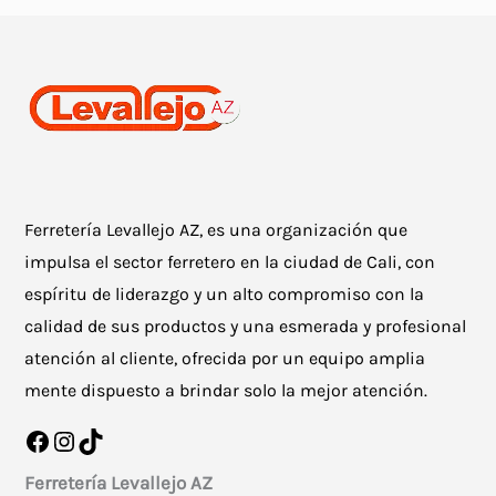
Ferretería Levallejo AZ, es una organización que
impulsa el sector ferretero en la ciudad de Cali, con
espíritu de liderazgo y un alto compromiso con la
calidad de sus productos y una esmerada y profesional
atención al cliente, ofrecida por un equipo amplia
mente dispuesto a brindar solo la mejor atención.
Facebook
Instagram
TikTok
Ferretería Levallejo AZ