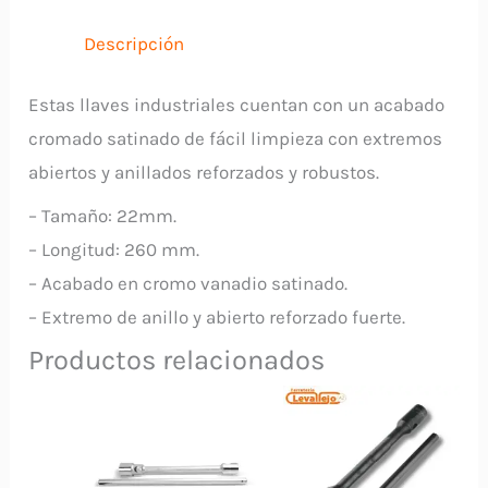
FORCE
cantidad
Descripción
Estas llaves industriales cuentan con un acabado
cromado satinado de fácil limpieza con extremos
abiertos y anillados reforzados y robustos.
– Tamaño: 22mm.
– Longitud: 260 mm.
– Acabado en cromo vanadio satinado.
– Extremo de anillo y abierto reforzado fuerte.
Productos relacionados