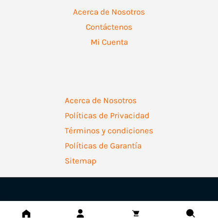
Acerca de Nosotros
Contáctenos
Mi Cuenta
Acerca de Nosotros
Políticas de Privacidad
Términos y condiciones
Políticas de Garantía
Sitemap
Copyright © 2026 | Ferretería Levallejo AZ