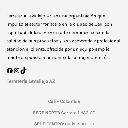
Ferretería Levallejo AZ, es una organización que
impulsa el sector ferretero en la ciudad de Cali, con
espíritu de liderazgo y un alto compromiso con la
calidad de sus productos y una esmerada y profesional
atención al cliente, ofrecida por un equipo amplia
mente dispuesto a brindar solo la mejor atención.
Facebook
Instagram
TikTok
Ferretería Levallejo AZ
Cali - Colombia
SEDE NORTE:
Carrera 1 #32-50
SEDE CENTRO:
Calle 15 #7-101