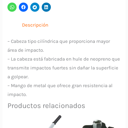
Metal
JAGUAR
cantidad
Descripción
– Cabeza tipo cilíndrica que proporciona mayor
área de impacto.
– La cabeza está fabricada en hule de neopreno que
transmite impactos fuertes sin dañar la superficie
a golpear.
– Mango de metal que ofrece gran resistencia al
impacto.
Productos relacionados