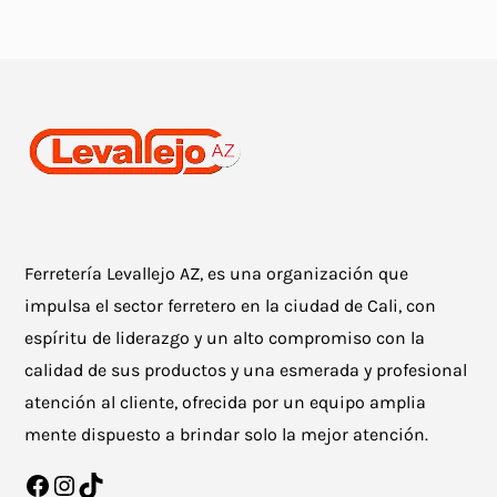
Ferretería Levallejo AZ, es una organización que
impulsa el sector ferretero en la ciudad de Cali, con
espíritu de liderazgo y un alto compromiso con la
calidad de sus productos y una esmerada y profesional
atención al cliente, ofrecida por un equipo amplia
mente dispuesto a brindar solo la mejor atención.
Facebook
Instagram
TikTok