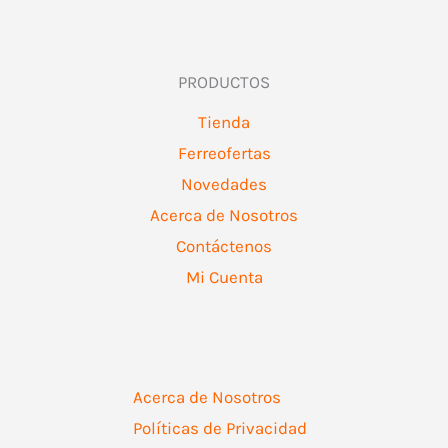
PRODUCTOS
Tienda
Ferreofertas
Novedades
Acerca de Nosotros
Contáctenos
Mi Cuenta
Acerca de Nosotros
Políticas de Privacidad