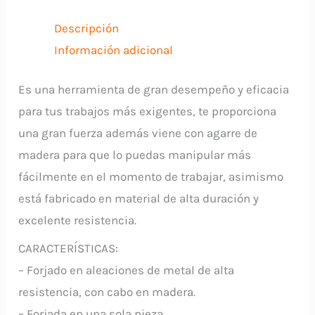
Madera
JAGUAR
Descripción
cantidad
Información adicional
Es una herramienta de gran desempeño y eficacia
para tus trabajos más exigentes, te proporciona
una gran fuerza además viene con agarre de
madera para que lo puedas manipular más
fácilmente en el momento de trabajar, asimismo
está fabricado en material de alta duración y
excelente resistencia.
CARACTERÍSTICAS:
– Forjado en aleaciones de metal de alta
resistencia, con cabo en madera.
– Forjada en una sola pieza.