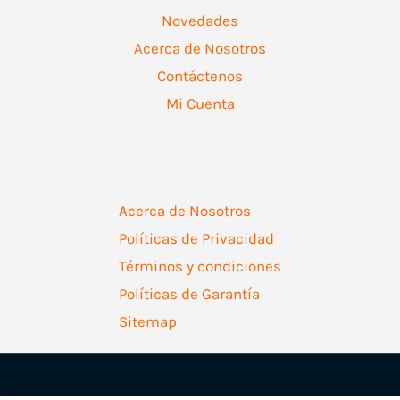
Novedades
Acerca de Nosotros
Contáctenos
Mi Cuenta
Acerca de Nosotros
Políticas de Privacidad
Términos y condiciones
Políticas de Garantía
Sitemap