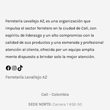
Ferretería Levallejo AZ, es una organización que
impulsa el sector ferretero en la ciudad de Cali, con
espíritu de liderazgo y un alto compromiso con la
calidad de sus productos y una esmerada y profesional
atención al cliente, ofrecida por un equipo amplia
mente dispuesto a brindar solo la mejor atención.
Facebook
Instagram
TikTok
Ferretería Levallejo AZ
Cali - Colombia
SEDE NORTE:
Carrera 1 #32-50