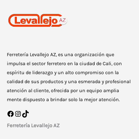
Ferretería Levallejo AZ, es una organización que
impulsa el sector ferretero en la ciudad de Cali, con
espíritu de liderazgo y un alto compromiso con la
calidad de sus productos y una esmerada y profesional
atención al cliente, ofrecida por un equipo amplia
mente dispuesto a brindar solo la mejor atención.
Facebook
Instagram
TikTok
Ferretería Levallejo AZ