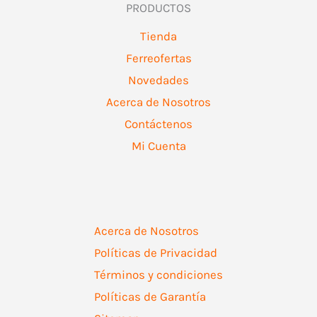
PRODUCTOS
Tienda
Ferreofertas
Novedades
Acerca de Nosotros
Contáctenos
Mi Cuenta
Acerca de Nosotros
Políticas de Privacidad
Términos y condiciones
Políticas de Garantía