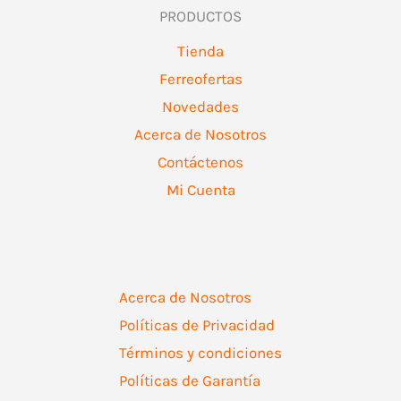
PRODUCTOS
Tienda
Ferreofertas
Novedades
Acerca de Nosotros
Contáctenos
Mi Cuenta
Acerca de Nosotros
Políticas de Privacidad
Términos y condiciones
Políticas de Garantía