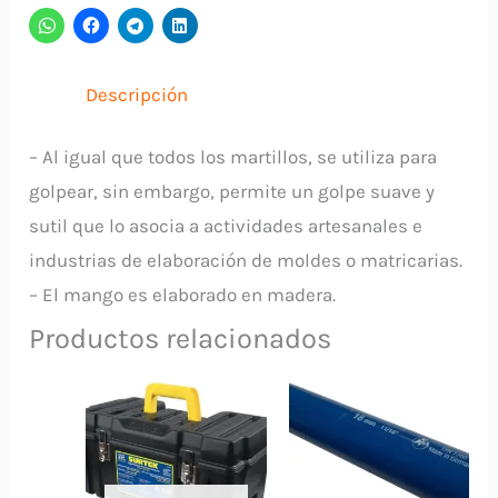
Madera
JAGUAR
Descripción
cantidad
– Al igual que todos los martillos, se utiliza para
golpear, sin embargo, permite un golpe suave y
sutil que lo asocia a actividades artesanales e
industrias de elaboración de moldes o matricarias.
– El mango es elaborado en madera.
Productos relacionados