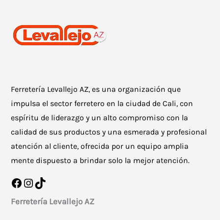
Ferretería Levallejo AZ, es una organización que
impulsa el sector ferretero en la ciudad de Cali, con
espíritu de liderazgo y un alto compromiso con la
calidad de sus productos y una esmerada y profesional
atención al cliente, ofrecida por un equipo amplia
mente dispuesto a brindar solo la mejor atención.
Facebook
Instagram
TikTok
Ferretería Levallejo AZ