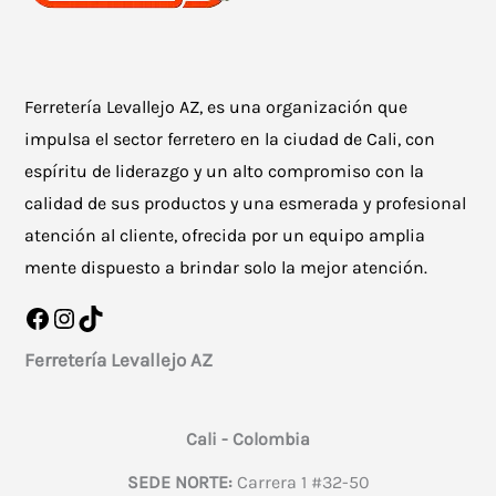
Ferretería Levallejo AZ, es una organización que
impulsa el sector ferretero en la ciudad de Cali, con
espíritu de liderazgo y un alto compromiso con la
calidad de sus productos y una esmerada y profesional
atención al cliente, ofrecida por un equipo amplia
mente dispuesto a brindar solo la mejor atención.
Facebook
Instagram
TikTok
Ferretería Levallejo AZ
Cali - Colombia
SEDE NORTE:
Carrera 1 #32-50