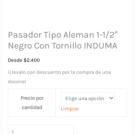
Pasador Tipo Aleman 1-1/2″
Negro Con Tornillo INDUMA
Desde
$
2.400
¡Llevalo con descuento por la compra de una
docena!
Precio por
cantidad
Limpiar
Pasador