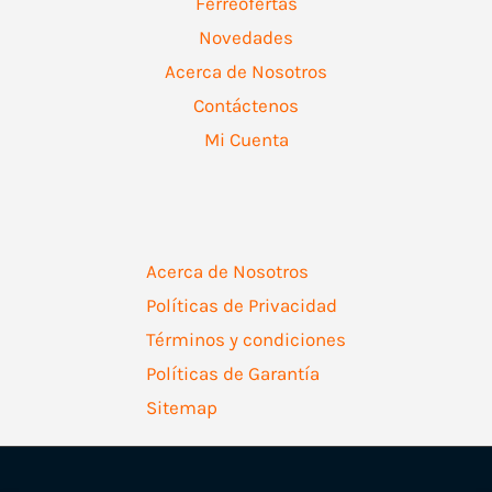
Ferreofertas
Novedades
Acerca de Nosotros
Contáctenos
Mi Cuenta
Acerca de Nosotros
Políticas de Privacidad
Términos y condiciones
Políticas de Garantía
Sitemap