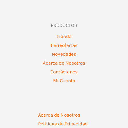
PRODUCTOS
Tienda
Ferreofertas
Novedades
Acerca de Nosotros
Contáctenos
Mi Cuenta
Acerca de Nosotros
Políticas de Privacidad