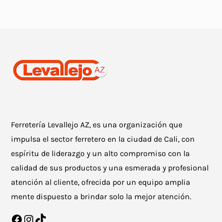
Ferretería Levallejo AZ, es una organización que
impulsa el sector ferretero en la ciudad de Cali, con
espíritu de liderazgo y un alto compromiso con la
calidad de sus productos y una esmerada y profesional
atención al cliente, ofrecida por un equipo amplia
mente dispuesto a brindar solo la mejor atención.
Facebook
Instagram
TikTok