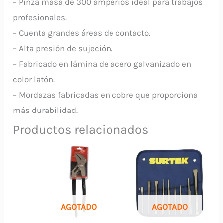
– Pinza masa de 300 amperios ideal para trabajos
profesionales.
– Cuenta grandes áreas de contacto.
– Alta presión de sujeción.
– Fabricado en lámina de acero galvanizado en
color latón.
– Mordazas fabricadas en cobre que proporciona
más durabilidad.
Productos relacionados
AGOTADO
AGOTADO