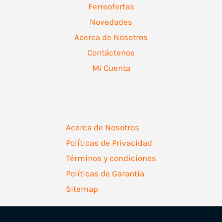
Ferreofertas
Novedades
Acerca de Nosotros
Contáctenos
Mi Cuenta
Acerca de Nosotros
Políticas de Privacidad
Términos y condiciones
Políticas de Garantía
Sitemap