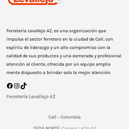
Ferretería Levallejo AZ, es una organización que
impulsa el sector ferretero en la ciudad de Cali, con
espíritu de liderazgo y un alto compromiso con la
calidad de sus productos y una esmerada y profesional
atención al cliente, ofrecida por un equipo amplia
mente dispuesto a brindar solo la mejor atención.
Facebook
Instagram
TikTok
Ferretería Levallejo AZ
Cali - Colombia
SEDE NORTE:
Carrera 1 #32-50