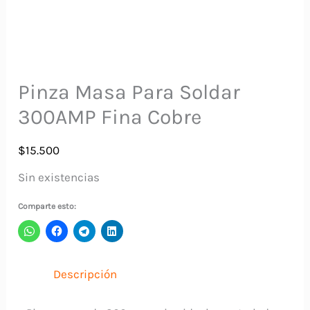
Pinza Masa Para Soldar
300AMP Fina Cobre
$
15.500
Sin existencias
Comparte esto:
Descripción