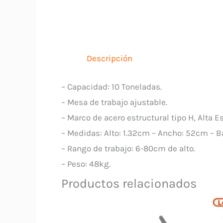
Descripción
– Capacidad: 10 Toneladas.
– Mesa de trabajo ajustable.
– Marco de acero estructural tipo H, Alta E
– Medidas: Alto: 1.32cm – Ancho: 52cm – B
– Rango de trabajo: 6-80cm de alto.
– Peso: 48kg.
Productos relacionados