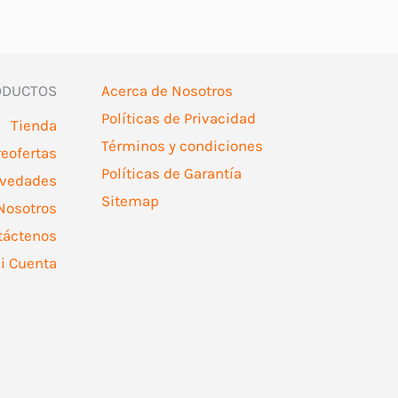
ODUCTOS
Acerca de Nosotros
Políticas de Privacidad
Tienda
Términos y condiciones
reofertas
Políticas de Garantía
vedades
Sitemap
Nosotros
táctenos
i Cuenta