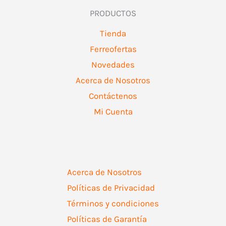
PRODUCTOS
Tienda
Ferreofertas
Novedades
Acerca de Nosotros
Contáctenos
Mi Cuenta
Acerca de Nosotros
Políticas de Privacidad
Términos y condiciones
Políticas de Garantía