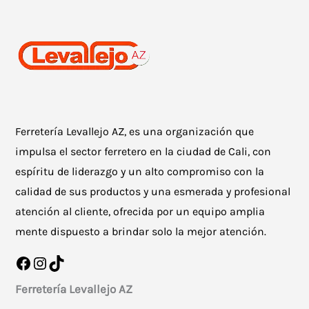
Ferretería Levallejo AZ, es una organización que
impulsa el sector ferretero en la ciudad de Cali, con
espíritu de liderazgo y un alto compromiso con la
calidad de sus productos y una esmerada y profesional
atención al cliente, ofrecida por un equipo amplia
mente dispuesto a brindar solo la mejor atención.
Facebook
Instagram
TikTok
Ferretería Levallejo AZ