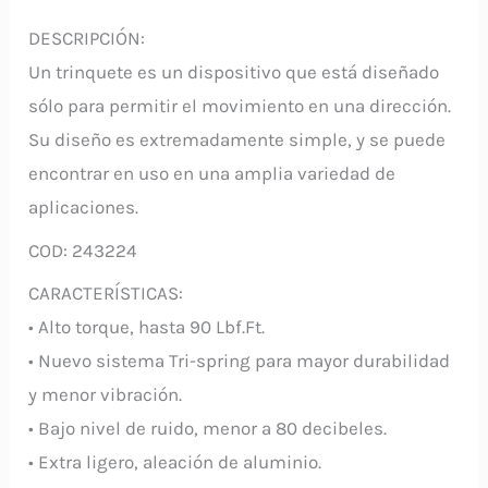
DESCRIPCIÓN:
Un trinquete es un dispositivo que está diseñado
sólo para permitir el movimiento en una dirección.
Su diseño es extremadamente simple, y se puede
encontrar en uso en una amplia variedad de
aplicaciones.
COD: 243224
CARACTERÍSTICAS:
• Alto torque, hasta 90 Lbf.Ft.
• Nuevo sistema Tri-spring para mayor durabilidad
y menor vibración.
• Bajo nivel de ruido, menor a 80 decibeles.
• Extra ligero, aleación de aluminio.