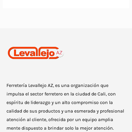
Ferretería Levallejo AZ, es una organización que
impulsa el sector ferretero en la ciudad de Cali, con
espíritu de liderazgo y un alto compromiso con la
calidad de sus productos y una esmerada y profesional
atención al cliente, ofrecida por un equipo amplia
mente dispuesto a brindar solo la mejor atención.