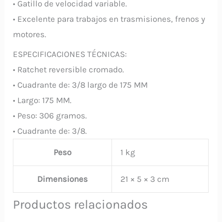
• Gatillo de velocidad variable.
• Excelente para trabajos en trasmisiones, frenos y
motores.
ESPECIFICACIONES TÉCNICAS:
• Ratchet reversible cromado.
• Cuadrante de: 3/8 largo de 175 MM
• Largo: 175 MM.
• Peso: 306 gramos.
• Cuadrante de: 3/8.
Peso
1 kg
Dimensiones
21 × 5 × 3 cm
Productos relacionados