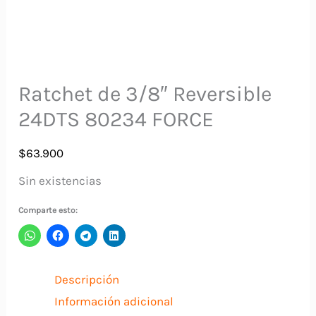
Ratchet de 3/8″ Reversible
24DTS 80234 FORCE
$
63.900
Sin existencias
Comparte esto:
Descripción
Información adicional