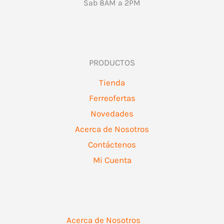
Sab 8AM a 2PM
PRODUCTOS
Tienda
Ferreofertas
Novedades
Acerca de Nosotros
Contáctenos
Mi Cuenta
Acerca de Nosotros