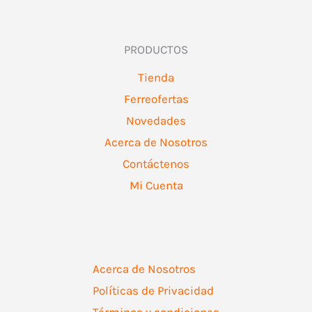
PRODUCTOS
Tienda
Ferreofertas
Novedades
Acerca de Nosotros
Contáctenos
Mi Cuenta
Acerca de Nosotros
Políticas de Privacidad
Términos y condiciones