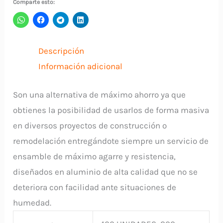
Comparte esto:
x
5/8"
ARCOLI
Descripción
cantidad
Información adicional
Son una alternativa de máximo ahorro ya que
obtienes la posibilidad de usarlos de forma masiva
en diversos proyectos de construcción o
remodelación entregándote siempre un servicio de
ensamble de máximo agarre y resistencia,
diseñados en aluminio de alta calidad que no se
deteriora con facilidad ante situaciones de
humedad.