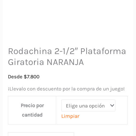
Rodachina 2-1/2″ Plataforma
Giratoria NARANJA
Desde
$
7.800
¡Llevalo con descuento por la compra de un juego!
Precio por
cantidad
Limpiar