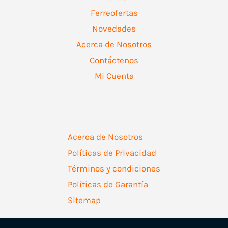
Ferreofertas
Novedades
Acerca de Nosotros
Contáctenos
Mi Cuenta
Acerca de Nosotros
Políticas de Privacidad
Términos y condiciones
Políticas de Garantía
Sitemap