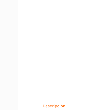
Descripción