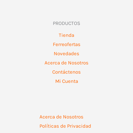
PRODUCTOS
Tienda
Ferreofertas
Novedades
Acerca de Nosotros
Contáctenos
Mi Cuenta
Acerca de Nosotros
Políticas de Privacidad