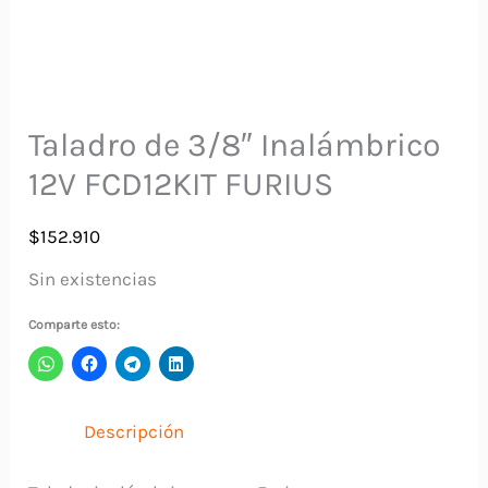
Taladro de 3/8″ Inalámbrico
12V FCD12KIT FURIUS
$
152.910
Sin existencias
Comparte esto:
Descripción