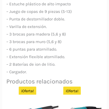
– Estuche plástico de alto impacto
– Juego de copas de 9 piezas (5-13)
– Punta de destornillador doble.
– Varilla de extensión.
– 3 brocas para madera (5,6 y 8)
– 3 brocas para muro (5,6 y 8)
– 6 puntas para atornillado.
– Extensión flexible atornillado.
– 2 Baterías de ion de litio.
– Cargador.
Productos relacionados
¡Oferta!
¡Oferta!