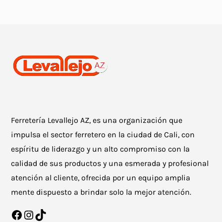
Ferretería Levallejo AZ, es una organización que
impulsa el sector ferretero en la ciudad de Cali, con
espíritu de liderazgo y un alto compromiso con la
calidad de sus productos y una esmerada y profesional
atención al cliente, ofrecida por un equipo amplia
mente dispuesto a brindar solo la mejor atención.
Facebook
Instagram
TikTok