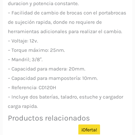
duracion y potencia constante.
– Facilidad de cambio de brocas con el portabrocas
de sujeción rapida, donde no requiere de
herramientas adicionales para realizar el cambio.
– Voltaje: 12v.
– Torque máximo: 25nm.
– Mandril; 3/8″.
– Capacidad para madera: 20mm.
– Capacidad para mampostería: 10mm.
– Referencia: CD120H
– Incluye dos baterías, taladro, estuche y cargador
carga rapida.
Productos relacionados
¡Oferta!