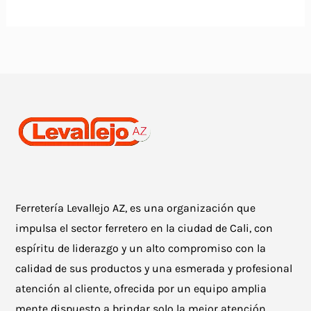
Ferretería Levallejo AZ, es una organización que
impulsa el sector ferretero en la ciudad de Cali, con
espíritu de liderazgo y un alto compromiso con la
calidad de sus productos y una esmerada y profesional
atención al cliente, ofrecida por un equipo amplia
mente dispuesto a brindar solo la mejor atención.