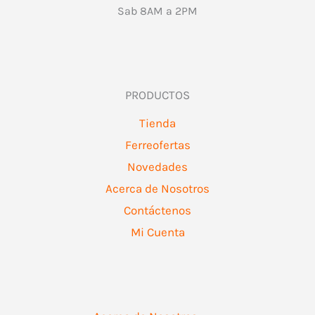
Sab 8AM a 2PM
PRODUCTOS
Tienda
Ferreofertas
Novedades
Acerca de Nosotros
Contáctenos
Mi Cuenta