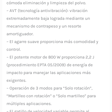
cómoda eliminación y limpieza del polvo.
– AVT (tecnología antivibración): vibración
extremadamente baja lograda mediante un
mecanismo de contrapeso y un resorte
amortiguador.
– El agarre suave proporciona más comodidad y
control.
– El potente motor de 800 W proporciona 2,2 J
(procedimiento EPTA 05/2009) de energía de
impacto para manejar las aplicaciones más
exigentes.
– Operación de 3 modos para “Solo rotación”,
“Martilleo con rotación” o “Solo martilleo” para
múltiples aplicaciones.
– El gatillo de velocidad variable permite al