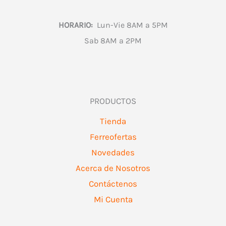
HORARIO:
Lun-Vie 8AM a 5PM
Sab 8AM a 2PM
PRODUCTOS
Tienda
Ferreofertas
Novedades
Acerca de Nosotros
Contáctenos
Mi Cuenta