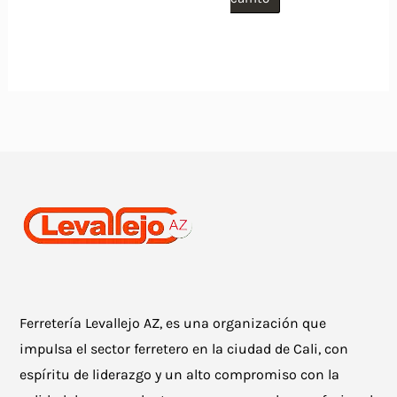
Ferretería Levallejo AZ, es una organización que
impulsa el sector ferretero en la ciudad de Cali, con
espíritu de liderazgo y un alto compromiso con la