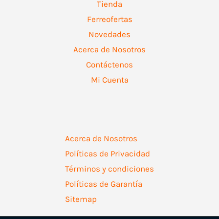
Tienda
Ferreofertas
Novedades
Acerca de Nosotros
Contáctenos
Mi Cuenta
Acerca de Nosotros
Políticas de Privacidad
Términos y condiciones
Políticas de Garantía
Sitemap