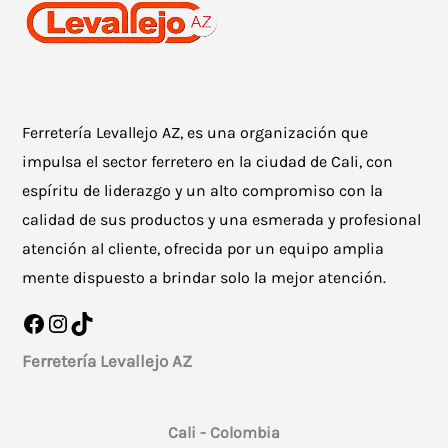
Ferretería Levallejo AZ, es una organización que
impulsa el sector ferretero en la ciudad de Cali, con
espíritu de liderazgo y un alto compromiso con la
calidad de sus productos y una esmerada y profesional
atención al cliente, ofrecida por un equipo amplia
mente dispuesto a brindar solo la mejor atención.
Facebook
Instagram
TikTok
Ferretería Levallejo AZ
Cali - Colombia