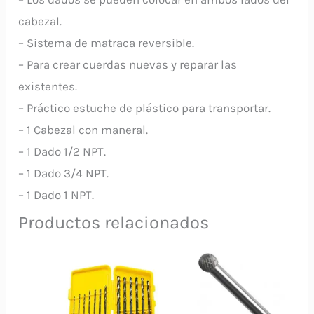
cabezal.
– Sistema de matraca reversible.
– Para crear cuerdas nuevas y reparar las
existentes.
– Práctico estuche de plástico para transportar.
– 1 Cabezal con maneral.
– 1 Dado 1/2 NPT.
– 1 Dado 3/4 NPT.
– 1 Dado 1 NPT.
Productos relacionados