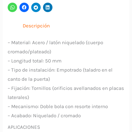
Cromado
CHINO
cantidad
Descripción
– Material: Acero / latón niquelado (cuerpo
cromado/plateado)
– Longitud total: 50 mm
– Tipo de instalación: Empotrado (taladro en el
canto de la puerta)
– Fijación: Tornillos (orificios avellanados en placas
laterales)
– Mecanismo: Doble bola con resorte interno
– Acabado: Niquelado / cromado
APLICACIONES