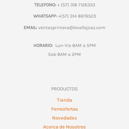
TELEFONO:
+ (57) 318 7126333
WHATSAPP:
+(57) 314 8676523
EMAIL:
ventasprimera@levallejoaz.com
HORARIO:
Lun-Vie 8AM a 5PM
Sab 8AM a 2PM
PRODUCTOS
Tienda
Ferreofertas
Novedades
Acerca de Nosotros