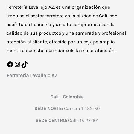
Ferretería Levallejo AZ, es una organización que
impulsa el sector ferretero en la ciudad de Cali, con
espíritu de liderazgo y un alto compromiso con la
calidad de sus productos y una esmerada y profesional
atención al cliente, ofrecida por un equipo amplia
mente dispuesto a brindar solo la mejor atención.
Facebook
Instagram
TikTok
Ferretería Levallejo AZ
Cali - Colombia
SEDE NORTE:
Carrera 1 #32-50
SEDE CENTRO:
Calle 15 #7-101