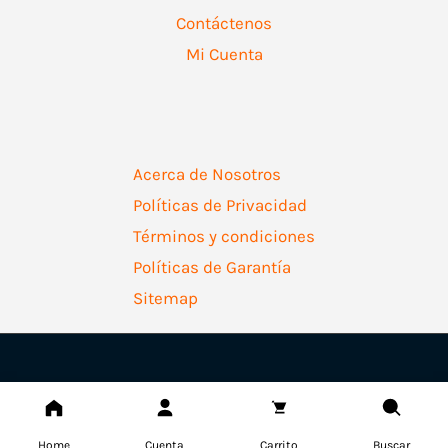
Contáctenos
Mi Cuenta
Acerca de Nosotros
Políticas de Privacidad
Términos y condiciones
Políticas de Garantía
Sitemap
Copyright © 2026 | Ferretería Levallejo AZ
Home
Cuenta
Carrito
Buscar