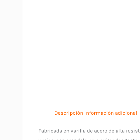
Descripción
Información adicional
Fabricada en varilla de acero de alta resi