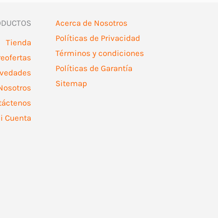
ODUCTOS
Acerca de Nosotros
Políticas de Privacidad
Tienda
Términos y condiciones
reofertas
Políticas de Garantía
vedades
Sitemap
Nosotros
táctenos
i Cuenta