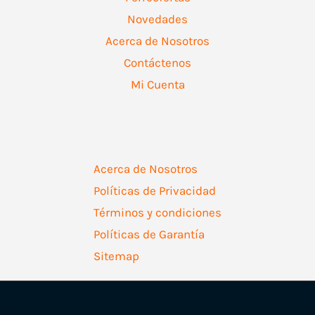
Novedades
Acerca de Nosotros
Contáctenos
Mi Cuenta
Acerca de Nosotros
Políticas de Privacidad
Términos y condiciones
Políticas de Garantía
Sitemap