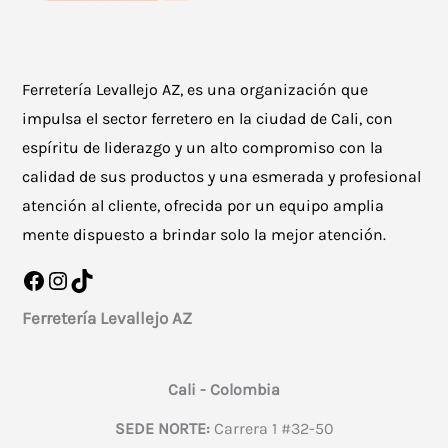
Ferretería Levallejo AZ, es una organización que
impulsa el sector ferretero en la ciudad de Cali, con
espíritu de liderazgo y un alto compromiso con la
calidad de sus productos y una esmerada y profesional
atención al cliente, ofrecida por un equipo amplia
mente dispuesto a brindar solo la mejor atención.
Facebook
Instagram
TikTok
Ferretería Levallejo AZ
Cali - Colombia
SEDE NORTE:
Carrera 1 #32-50