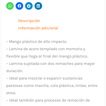
Plástico
CHINA
cantidad
Descripción
Información adicional
– Mango plástico de alto impacto.
– Lamina de acero templado con memoria y
flexible que llega al final del mango plástico.
– Lamina sujetada con dos remaches para mayor
duración.
– Ideal para mezclar o esparcir sustancias
pastosas como masilla, cola plástica, tintas, entre
otros.
– Ideal también para procesos de remoción de