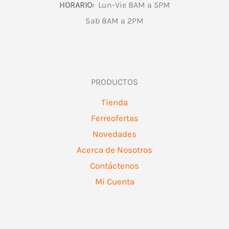
HORARIO:
Lun-Vie 8AM a 5PM
Sab 8AM a 2PM
PRODUCTOS
Tienda
Ferreofertas
Novedades
Acerca de Nosotros
Contáctenos
Mi Cuenta