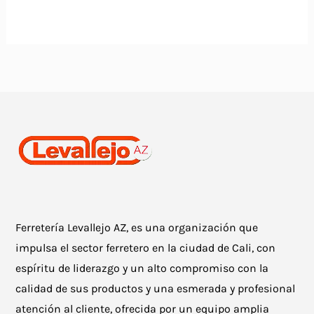
Ferretería Levallejo AZ, es una organización que
impulsa el sector ferretero en la ciudad de Cali, con
espíritu de liderazgo y un alto compromiso con la
calidad de sus productos y una esmerada y profesional
atención al cliente, ofrecida por un equipo amplia