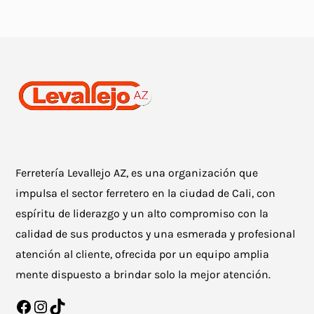
Ferretería Levallejo AZ, es una organización que
impulsa el sector ferretero en la ciudad de Cali, con
espíritu de liderazgo y un alto compromiso con la
calidad de sus productos y una esmerada y profesional
atención al cliente, ofrecida por un equipo amplia
mente dispuesto a brindar solo la mejor atención.
Facebook
Instagram
TikTok