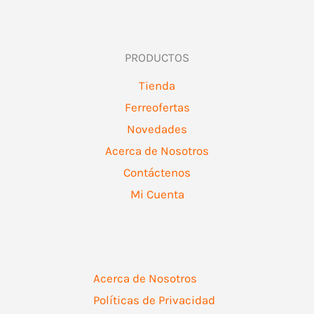
PRODUCTOS
Tienda
Ferreofertas
Novedades
Acerca de Nosotros
Contáctenos
Mi Cuenta
Acerca de Nosotros
Políticas de Privacidad