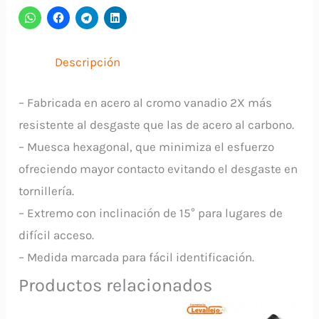
15614
TRUPER
cantidad
Descripción
– Fabricada en acero al cromo vanadio 2X más
resistente al desgaste que las de acero al carbono.
– Muesca hexagonal, que minimiza el esfuerzo
ofreciendo mayor contacto evitando el desgaste en
tornillería.
– Extremo con inclinación de 15° para lugares de
difícil acceso.
– Medida marcada para fácil identificación.
Productos relacionados