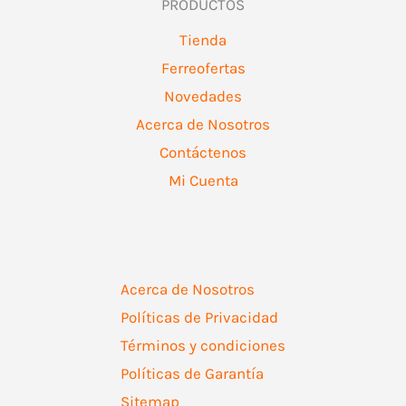
PRODUCTOS
Tienda
Ferreofertas
Novedades
Acerca de Nosotros
Contáctenos
Mi Cuenta
Acerca de Nosotros
Políticas de Privacidad
Términos y condiciones
Políticas de Garantía
Sitemap