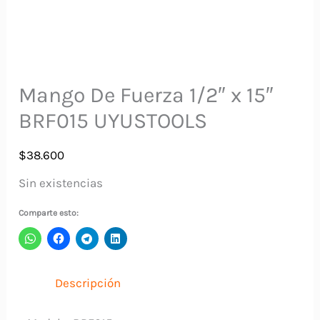
Mango De Fuerza 1/2″ x 15″
BRF015 UYUSTOOLS
$
38.600
Sin existencias
Comparte esto:
Descripción