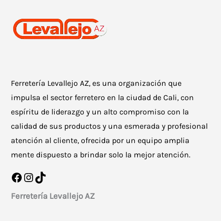
Ferretería Levallejo AZ, es una organización que
impulsa el sector ferretero en la ciudad de Cali, con
espíritu de liderazgo y un alto compromiso con la
calidad de sus productos y una esmerada y profesional
atención al cliente, ofrecida por un equipo amplia
mente dispuesto a brindar solo la mejor atención.
Facebook
Instagram
TikTok
Ferretería Levallejo AZ