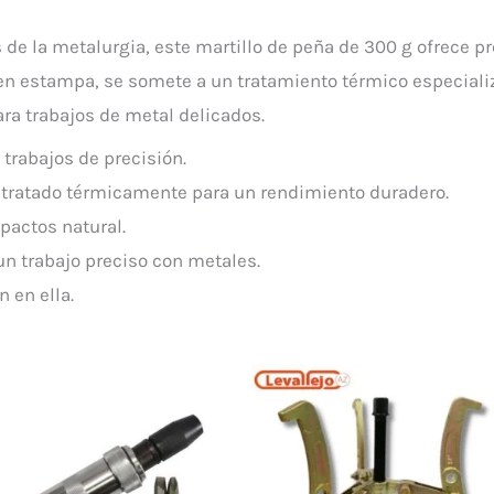
de la metalurgia, este martillo de peña de 300 g ofrece pre
a en estampa, se somete a un tratamiento térmico especiali
ra trabajos de metal delicados.
 trabajos de precisión.
 : tratado térmicamente para un rendimiento duradero.
pactos natural.
un trabajo preciso con metales.
n en ella.