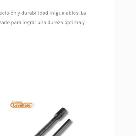
cisión y durabilidad inigualables. La
zado para lograr una dureza óptima y