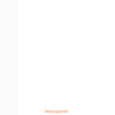
Descripción