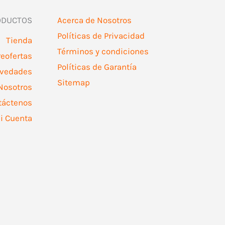
ODUCTOS
Acerca de Nosotros
Políticas de Privacidad
Tienda
Términos y condiciones
reofertas
Políticas de Garantía
vedades
Sitemap
Nosotros
táctenos
i Cuenta