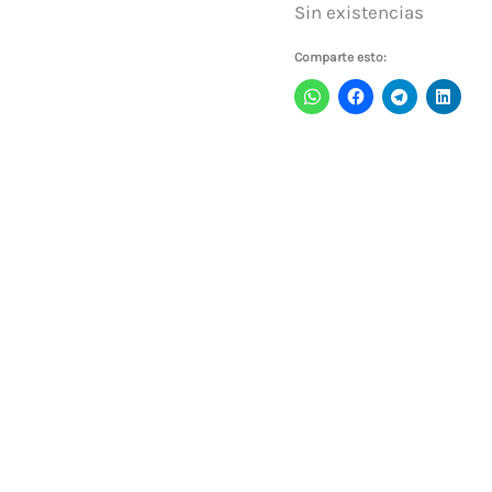
Sin existencias
Comparte esto: