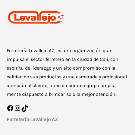
Ferretería Levallejo AZ, es una organización que
impulsa el sector ferretero en la ciudad de Cali, con
espíritu de liderazgo y un alto compromiso con la
calidad de sus productos y una esmerada y profesional
atención al cliente, ofrecida por un equipo amplia
mente dispuesto a brindar solo la mejor atención.
Facebook
Instagram
TikTok
Ferretería Levallejo AZ