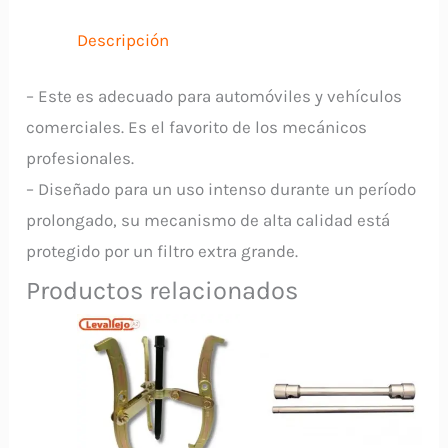
Boca
PCL
Descripción
cantidad
– Este es adecuado para automóviles y vehículos
comerciales. Es el favorito de los mecánicos
profesionales.
– Diseñado para un uso intenso durante un período
prolongado, su mecanismo de alta calidad está
protegido por un filtro extra grande.
Productos relacionados