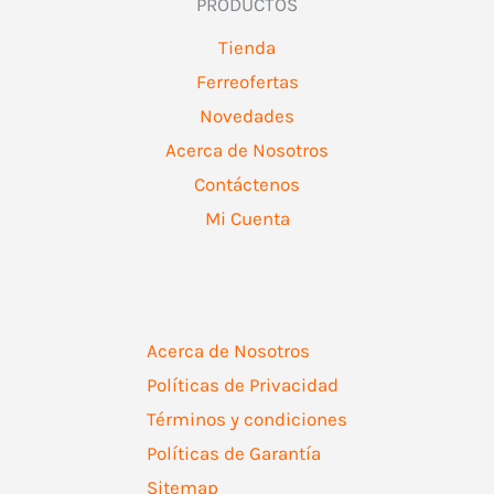
PRODUCTOS
Tienda
Ferreofertas
Novedades
Acerca de Nosotros
Contáctenos
Mi Cuenta
Acerca de Nosotros
Políticas de Privacidad
Términos y condiciones
Políticas de Garantía
Sitemap