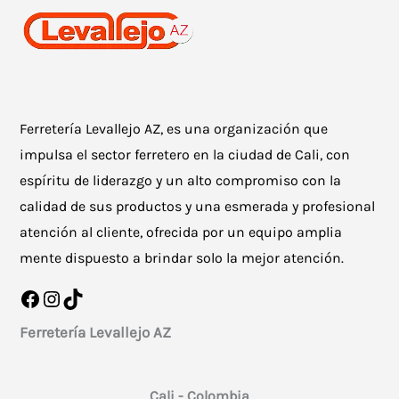
Ferretería Levallejo AZ, es una organización que
impulsa el sector ferretero en la ciudad de Cali, con
espíritu de liderazgo y un alto compromiso con la
calidad de sus productos y una esmerada y profesional
atención al cliente, ofrecida por un equipo amplia
mente dispuesto a brindar solo la mejor atención.
Facebook
Instagram
TikTok
Ferretería Levallejo AZ
Cali - Colombia