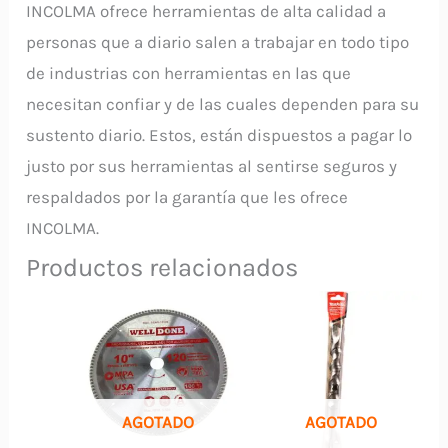
INCOLMA ofrece herramientas de alta calidad a
personas que a diario salen a trabajar en todo tipo
de industrias con herramientas en las que
necesitan confiar y de las cuales dependen para su
sustento diario. Estos, están dispuestos a pagar lo
justo por sus herramientas al sentirse seguros y
respaldados por la garantía que les ofrece
INCOLMA.
Productos relacionados
AGOTADO
AGOTADO