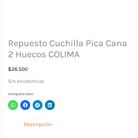
Repuesto Cuchilla Pica Cana
2 Huecos COLIMA
$
26.500
Sin existencias
Comparte esto:
Descripción