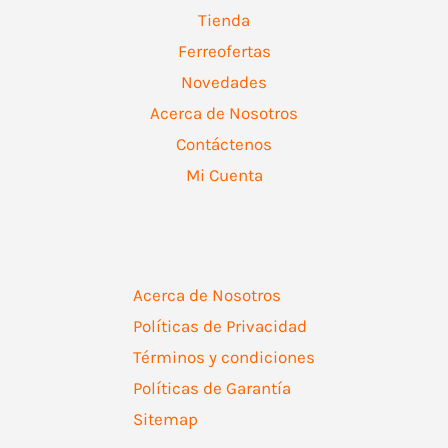
Tienda
Ferreofertas
Novedades
Acerca de Nosotros
Contáctenos
Mi Cuenta
Acerca de Nosotros
Políticas de Privacidad
Términos y condiciones
Políticas de Garantía
Sitemap