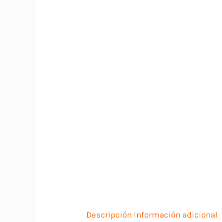
Descripción
Información adicional