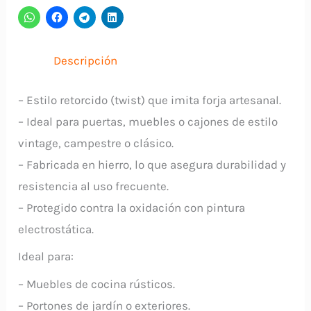
AMIG
cantidad
Descripción
– Estilo retorcido (twist) que imita forja artesanal.
– Ideal para puertas, muebles o cajones de estilo
vintage, campestre o clásico.
– Fabricada en hierro, lo que asegura durabilidad y
resistencia al uso frecuente.
– Protegido contra la oxidación con pintura
electrostática.
Ideal para:
– Muebles de cocina rústicos.
– Portones de jardín o exteriores.