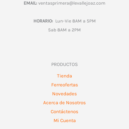
EMAIL:
ventasprimera@levallejoaz.com
HORARIO:
Lun-Vie 8AM a 5PM
Sab 8AM a 2PM
PRODUCTOS
Tienda
Ferreofertas
Novedades
Acerca de Nosotros
Contáctenos
Mi Cuenta