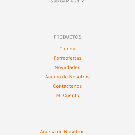
Sab 8AM a 2PM
PRODUCTOS
Tienda
Ferreofertas
Novedades
Acerca de Nosotros
Contáctenos
Mi Cuenta
Acerca de Nosotros