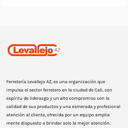
Ferretería Levallejo AZ, es una organización que
impulsa el sector ferretero en la ciudad de Cali, con
espíritu de liderazgo y un alto compromiso con la
calidad de sus productos y una esmerada y profesional
atención al cliente, ofrecida por un equipo amplia
mente dispuesto a brindar solo la mejor atención.