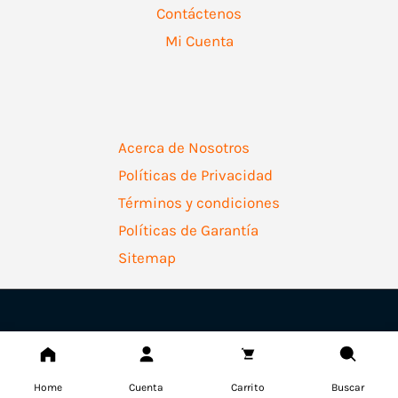
Contáctenos
Mi Cuenta
Acerca de Nosotros
Políticas de Privacidad
Términos y condiciones
Políticas de Garantía
Sitemap
Copyright © 2026 | Ferretería Levallejo AZ
Home
Cuenta
Carrito
Buscar