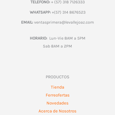
TELEFONO:
+ (57) 318 7126333
WHATSAPP:
+(57) 314 8676523
EMAIL:
ventasprimera@levallejoaz.com
HORARIO:
Lun-Vie 8AM a 5PM
Sab 8AM a 2PM
PRODUCTOS
Tienda
Ferreofertas
Novedades
Acerca de Nosotros