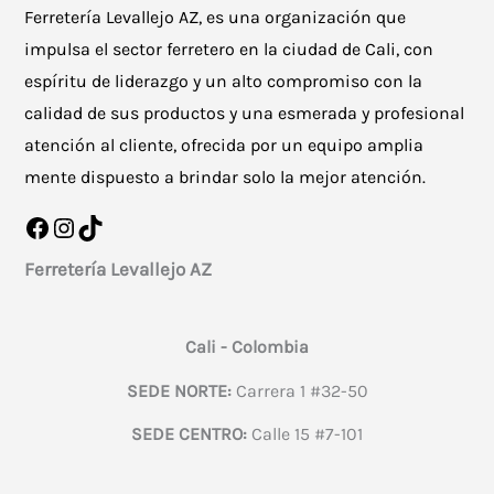
Ferretería Levallejo AZ, es una organización que
impulsa el sector ferretero en la ciudad de Cali, con
espíritu de liderazgo y un alto compromiso con la
calidad de sus productos y una esmerada y profesional
atención al cliente, ofrecida por un equipo amplia
mente dispuesto a brindar solo la mejor atención.
Facebook
Instagram
TikTok
Ferretería Levallejo AZ
Cali - Colombia
SEDE NORTE:
Carrera 1 #32-50
SEDE CENTRO:
Calle 15 #7-101