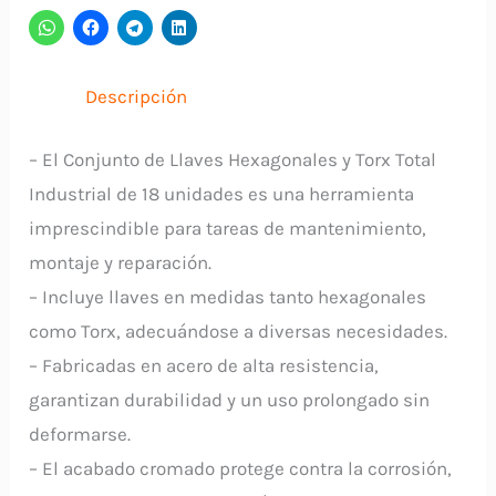
Piezas
THT106KT0181
TOTAL
Descripción
cantidad
– El Conjunto de Llaves Hexagonales y Torx Total
Industrial de 18 unidades es una herramienta
imprescindible para tareas de mantenimiento,
montaje y reparación.
– Incluye llaves en medidas tanto hexagonales
como Torx, adecuándose a diversas necesidades.
– Fabricadas en acero de alta resistencia,
garantizan durabilidad y un uso prolongado sin
deformarse.
– El acabado cromado protege contra la corrosión,